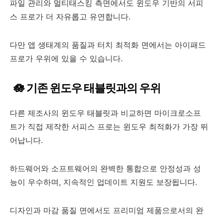
파일 관리와 멀티태스킹 측면에서도 윈도우 기반의 서피
스 프로가 더 자유롭고 유연합니다.
다만 앱 생태계의 품질과 터치 최적화 면에서는 아이패드
프로가 우위에 있을 수 있습니다.
🪷 기존 윈도우 태블릿과의 우위
다른 제조사의 윈도우 태블릿과 비교하면 마이크로소프
트가 직접 제작한 서피스 프로는 윈도우 최적화가 가장 뛰
어납니다.
하드웨어와 소프트웨어의 완벽한 통합으로 안정성과 성
능이 우수하며, 지속적인 업데이트 지원도 보장됩니다.
디자인과 마감 품질 면에서도 프리미엄 제품으로서의 완