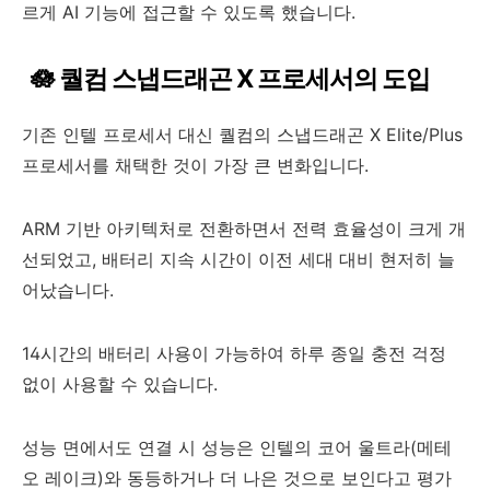
르게 AI 기능에 접근할 수 있도록 했습니다.
🪷 퀄컴 스냅드래곤 X 프로세서의 도입
기존 인텔 프로세서 대신 퀄컴의 스냅드래곤 X Elite/Plus
프로세서를 채택한 것이 가장 큰 변화입니다.
ARM 기반 아키텍처로 전환하면서 전력 효율성이 크게 개
선되었고, 배터리 지속 시간이 이전 세대 대비 현저히 늘
어났습니다.
14시간의 배터리 사용이 가능하여 하루 종일 충전 걱정
없이 사용할 수 있습니다.
성능 면에서도 연결 시 성능은 인텔의 코어 울트라(메테
오 레이크)와 동등하거나 더 나은 것으로 보인다고 평가