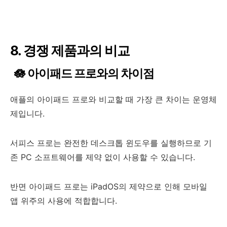
8. 경쟁 제품과의 비교
🪷 아이패드 프로와의 차이점
애플의 아이패드 프로와 비교할 때 가장 큰 차이는 운영체
제입니다.
서피스 프로는 완전한 데스크톱 윈도우를 실행하므로 기
존 PC 소프트웨어를 제약 없이 사용할 수 있습니다.
반면 아이패드 프로는 iPadOS의 제약으로 인해 모바일
앱 위주의 사용에 적합합니다.