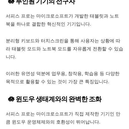
🪷 투인원 기기의 선구자
서피스 프로는 마이크로소프트가 개발한 태블릿과 노트
북을 하나로 결합한 혁신적인 기기입니다.
분리형 키보드와 터치스크린을 통해 사용자는 상황에 따
라 태블릿 모드와 노트북 모드를 자유롭게 전환할 수 있습
니다.
이러한 유연성 덕분에 업무용, 창작용, 학습용 등 다양한
목적으로 활용할 수 있는 것이 가장 큰 특징입니다.
🪷 윈도우 생태계와의 완벽한 조화
서피스 프로는 마이크로소프트가 직접 제작한 기기인 만
큼 윈도우 운영체제와의 호환성이 뛰어납니다.