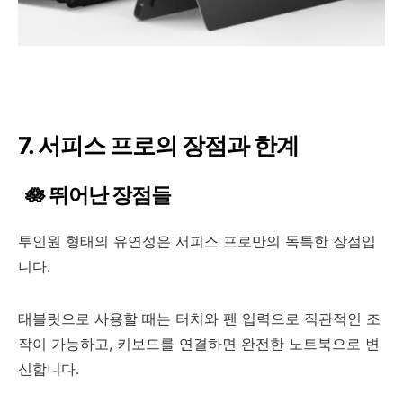
7. 서피스 프로의 장점과 한계
🪷 뛰어난 장점들
투인원 형태의 유연성은 서피스 프로만의 독특한 장점입
니다.
태블릿으로 사용할 때는 터치와 펜 입력으로 직관적인 조
작이 가능하고, 키보드를 연결하면 완전한 노트북으로 변
신합니다.