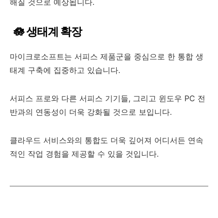
해질 것으로 예상됩니다.
🪷 생태계 확장
마이크로소프트는 서피스 제품군을 중심으로 한 통합 생
태계 구축에 집중하고 있습니다.
서피스 프로와 다른 서피스 기기들, 그리고 윈도우 PC 전
반과의 연동성이 더욱 강화될 것으로 보입니다.
클라우드 서비스와의 통합도 더욱 깊어져 어디서든 연속
적인 작업 경험을 제공할 수 있을 것입니다.