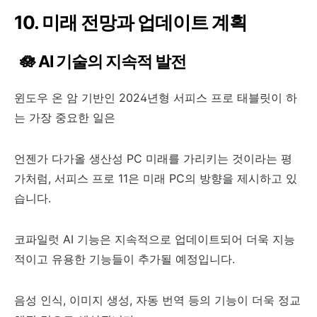
10. 미래 전망과 업데이트 계획
🪷 AI 기술의 지속적 발전
윈도우 온 암 기반인 2024년형 서피스 프로 태블릿이 하
는 가장 중요한 일은
언젠가 다가올 생산성 PC 미래를 가리키는 것이라는 평
가처럼, 서피스 프로 11은 미래 PC의 방향을 제시하고 있
습니다.
코파일럿 AI 기능은 지속적으로 업데이트되어 더욱 지능
적이고 유용한 기능들이 추가될 예정입니다.
음성 인식, 이미지 생성, 자동 번역 등의 기능이 더욱 정교