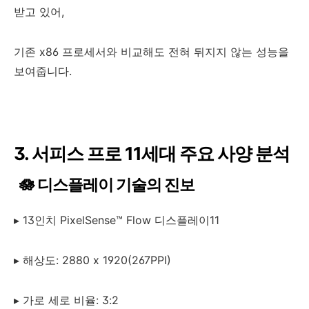
받고 있어,
기존 x86 프로세서와 비교해도 전혀 뒤지지 않는 성능을
보여줍니다.
3. 서피스 프로 11세대 주요 사양 분석
🪷 디스플레이 기술의 진보
▸ 13인치 PixelSense™ Flow 디스플레이11
▸ 해상도: 2880 x 1920(267PPI)
▸ 가로 세로 비율: 3:2