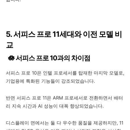
5. 서피스 프로 11세대와 이전 모델 비
교
🪷 서피스 프로 10과의 차이점
서피스 프로 10은 인텔 프로세서를 탑재한 마지막 모델로,
기업용에 특화된 기능들이 강조되었습니다.
반면 서피스 프로 11은 ARM 프로세서로 전환하면서 배터
리 지속 시간과 AI 성능이 대폭 향상되었습니다.
디스플레이 면에서는 둘 다 우수한 품질을 제공하지만, 11