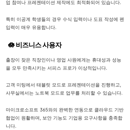
업 참여나 프레젠테이션 제작에도 최적화되어 있습니다.
특히 이공계 학생들의 경우 수식 입력이나 도표 작성에 펜
입력이 매우 유용합니다.
🪷 비즈니스 사용자
출장이 잦은 직장인이나 영업 사원에게는 휴대성과 성능
을 모두 만족시키는 서피스 프로가 이상적입니다.
고객 미팅에서 태블릿 모드로 프레젠테이션을 진행하고,
사무실에서는 노트북 모드로 업무를 처리할 수 있습니다.
마이크로소프트 365와의 완벽한 연동으로 클라우드 기반
협업이 원활하며, 보안 기능도 기업용 요구사항을 충족합
니다.