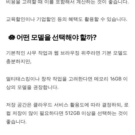
비용을 고려할 때 이를 포함해서 계산하는 것이 좋습니다.
교육할인이나 기업할인 등의 혜택도 활용할 수 있습니다.
🪷 어떤 모델을 선택해야 할까?
기본적인 사무 작업과 웹 브라우징 위주라면 기본 모델도
충분하지만,
멀티태스킹이나 창작 작업을 고려한다면 메모리 16GB 이
상의 모델을 권장합니다.
저장 공간은 클라우드 서비스 활용도에 따라 결정하되, 로
컬 저장이 많이 필요하다면 512GB 이상을 선택하는 것이
좋습니다.