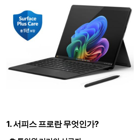
1. 서피스 프로란 무엇인가?