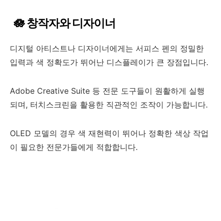
🪷 창작자와 디자이너
디지털 아티스트나 디자이너에게는 서피스 펜의 정밀한
입력과 색 정확도가 뛰어난 디스플레이가 큰 장점입니다.
Adobe Creative Suite 등 전문 도구들이 원활하게 실행
되며, 터치스크린을 활용한 직관적인 조작이 가능합니다.
OLED 모델의 경우 색 재현력이 뛰어나 정확한 색상 작업
이 필요한 전문가들에게 적합합니다.