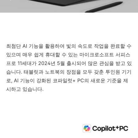
최첨단 AI 기능을 활용하여 빛의 속도로 작업을 완료할 수
있으며 매우 쉽게 휴대할 수 있는 마이크로소프트 서피스
프로 11세대가 2024년 5월 출시되어 많은 관심을 받고 있
습니다. 태블릿과 노트북의 장점을 모두 갖춘 투인원 기기
로, AI 기능이 강화된 코파일럿+ PC의 새로운 기준을 제
시하고 있습니다.