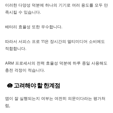
이러한 다양성 덕분에 하나의 기기로 여러 용도를 모두 만
족시킬 수 있습니다.
배터리 효율성 또한 우수합니다.
따라서 서피스 프로 11은 장시간의 멀티미디어 소비에도
적합합니다.
ARM 프로세서의 전력 효율성 덕분에 하루 종일 사용해도
충전 걱정이 적습니다.
🪷 고려해야 할 한계점
앱이 잘 실행되는지 여부는 여전히 의문이다라는 평가처
럼,