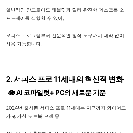
일반적인 안드로이드 태블릿과 달리 완전한 데스크톱 소
프트웨어를 실행할 수 있어,
오피스 프로그램부터 전문적인 창작 도구까지 제약 없이
사용 가능합니다.
2. 서피스 프로 11세대의 혁신적 변화
🪷 AI 코파일럿+ PC의 새로운 기준
2024년 출시된 서피스 프로 11세대는 지금까지 와이어드
가 평가한 노트북 모델 중