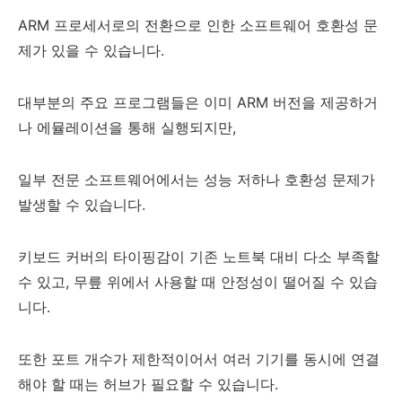
ARM 프로세서로의 전환으로 인한 소프트웨어 호환성 문
제가 있을 수 있습니다.
대부분의 주요 프로그램들은 이미 ARM 버전을 제공하거
나 에뮬레이션을 통해 실행되지만,
일부 전문 소프트웨어에서는 성능 저하나 호환성 문제가
발생할 수 있습니다.
키보드 커버의 타이핑감이 기존 노트북 대비 다소 부족할
수 있고, 무릎 위에서 사용할 때 안정성이 떨어질 수 있습
니다.
또한 포트 개수가 제한적이어서 여러 기기를 동시에 연결
해야 할 때는 허브가 필요할 수 있습니다.