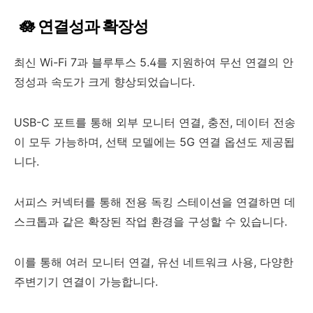
🪷 연결성과 확장성
최신 Wi-Fi 7과 블루투스 5.4를 지원하여 무선 연결의 안
정성과 속도가 크게 향상되었습니다.
USB-C 포트를 통해 외부 모니터 연결, 충전, 데이터 전송
이 모두 가능하며, 선택 모델에는 5G 연결 옵션도 제공됩
니다.
서피스 커넥터를 통해 전용 독킹 스테이션을 연결하면 데
스크톱과 같은 확장된 작업 환경을 구성할 수 있습니다.
이를 통해 여러 모니터 연결, 유선 네트워크 사용, 다양한
주변기기 연결이 가능합니다.