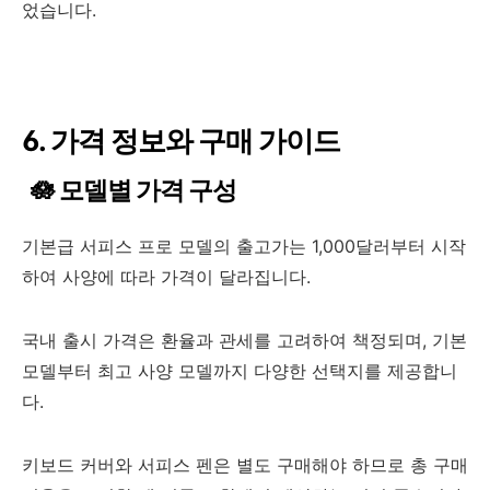
었습니다.
6. 가격 정보와 구매 가이드
🪷 모델별 가격 구성
기본급 서피스 프로 모델의 출고가는 1,000달러부터 시작
하여 사양에 따라 가격이 달라집니다.
국내 출시 가격은 환율과 관세를 고려하여 책정되며, 기본
모델부터 최고 사양 모델까지 다양한 선택지를 제공합니
다.
키보드 커버와 서피스 펜은 별도 구매해야 하므로 총 구매