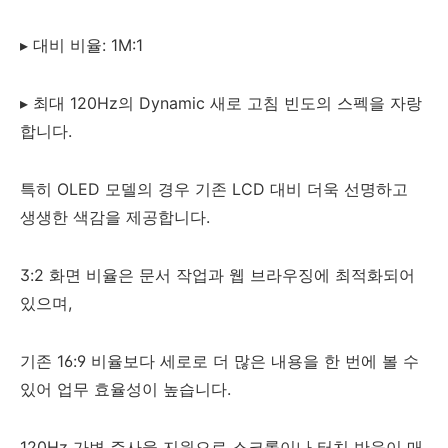
▸ 대비 비율: 1M:1
▸ 최대 120Hz의 Dynamic 새로 고침 빈도의 스펙을 자랑
합니다.
특히 OLED 모델의 경우 기존 LCD 대비 더욱 선명하고
생생한 색감을 제공합니다.
3:2 화면 비율은 문서 작업과 웹 브라우징에 최적화되어
있으며,
기존 16:9 비율보다 세로로 더 많은 내용을 한 번에 볼 수
있어 업무 효율성이 높습니다.
120Hz 가변 주사율 지원으로 스크롤이나 터치 반응이 매