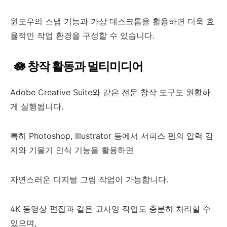
윈도우의 스냅 기능과 가상 데스크톱을 활용하면 더욱 효
율적인 작업 환경을 구성할 수 있습니다.
🪷 창작 활동과 멀티미디어
Adobe Creative Suite와 같은 전문 창작 도구도 원활하
게 실행됩니다.
특히 Photoshop, Illustrator 등에서 서피스 펜의 압력 감
지와 기울기 인식 기능을 활용하면
자연스러운 디지털 그림 작업이 가능합니다.
4K 동영상 편집과 같은 고사양 작업도 충분히 처리할 수
있으며,