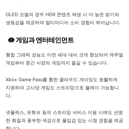
OLED 모델의 경우 HDR 콘텐츠 재생 시 더 높은 밝기와
생동감을 제공하여 멀티미디어 소비 경험이 뛰어납니다.
🪷 게임과 엔터테인먼트
통합 그래픽 성능도 이전 세대 대비 크게 향상되어 캐주얼
게임부터 중간 사양의 게임까지 즐길 수 있습니다.
Xbox Game Pass를 통한 클라우드 게이밍도 원활하게
지원하여 고사양 게임도 스트리밍으로 플레이 가능합니
다.
넷플릭스, 유튜브 등의 스트리밍 서비스 이용 시에도 선명
한 화질과 풍부한 색감으로 몰입감 있는 시청 경험을 제공
합니다.