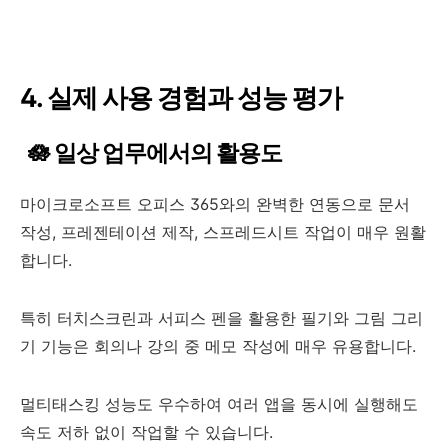
4. 실제 사용 경험과 성능 평가
🪷 일상 업무에서의 활용도
마이크로소프트 오피스 365와의 완벽한 연동으로 문서
작성, 프레젠테이션 제작, 스프레드시트 작업이 매우 원활
합니다.
특히 터치스크린과 서피스 펜을 활용한 필기와 그림 그리
기 기능은 회의나 강의 중 메모 작성에 매우 유용합니다.
멀티태스킹 성능도 우수하여 여러 앱을 동시에 실행해도
속도 저하 없이 작업할 수 있습니다.