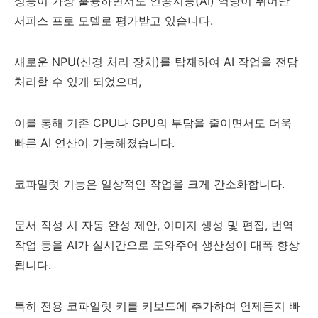
성능이 가장 훌륭하면서도 인공지능(AI) 역량이 뛰어난
서피스 프로 모델로 평가받고 있습니다.
새로운 NPU(신경 처리 장치)를 탑재하여 AI 작업을 전담
처리할 수 있게 되었으며,
이를 통해 기존 CPU나 GPU의 부담을 줄이면서도 더욱
빠른 AI 연산이 가능해졌습니다.
코파일럿 기능은 일상적인 작업을 크게 간소화합니다.
문서 작성 시 자동 완성 제안, 이미지 생성 및 편집, 번역
작업 등을 AI가 실시간으로 도와주어 생산성이 대폭 향상
됩니다.
특히 전용 코파일럿 키를 키보드에 추가하여 언제든지 빠