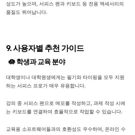
성도가 높으며, 서피스 펜과 키보드 등 전용 액세서리의
품질도 뛰어납니다.
9. 사용자별 추천 가이드
🪷 학생과 교육 분야
대학생이나 대학원생에게는 필기와 타이핑을 모두 지원
하는 서피스 프로가 매우 유용합니다.
강의 중 서피스 펜으로 메모를 작성하고, 과제 작성 시에
는 키보드를 연결하여 효율적으로 작업할 수 있습니다.
교육용 소프트웨어들과의 호환성도 우수하며, 온라인 수