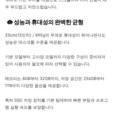
우 부드럽고 자연스럽습니다.
🪷 성능과 휴대성의 완벽한 균형
33cm(13인치) / 895g의 무게로 휴대성이 뛰어나면서도
성능은 데스크톱 수준을 제공합니다.
기본 모델부터 고사양 모델까지 다양한 구성이 준비되어
있어 사용자의 필요에 따라 선택할 수 있습니다.
메모리는 8GB부터 32GB까지, 저장 공간은 256GB부터
1TB까지 다양한 옵션을 제공합니다.
특히 SSD 저장 장치를 기본 탑재하여 빠른 부팅과 프로그
램 실행 속도를 보장합니다.