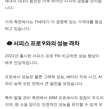
세대의 OLED 옵션은 더욱 뛰어난 시각적 경험을 선사합
니다.
가격 측면에서는 11세대가 더 경쟁력 있는 가격대를 형성
하고 있습니다.
🪷 서피스 프로 9와의 성능 격차
2022년 출시된 서피스 프로 9와 비교하면 성능 향상이
매우 인상적입니다.
프로세서 성능은 물론 그래픽 성능, 배터리 지속 시간, AI
처리 능력 모든 면에서 큰 발전을 보였습니다.
특히 발열 관리 측면에서 ARM 프로세서의 장점이 두드러
지며, 팬 소음 없이도 안정적인 성능을 유지할 수 있게 되