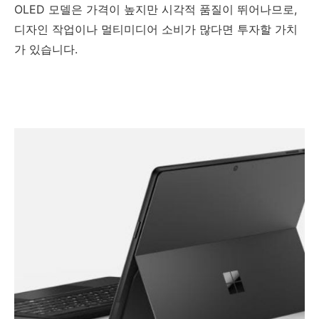
OLED 모델은 가격이 높지만 시각적 품질이 뛰어나므로,
디자인 작업이나 멀티미디어 소비가 많다면 투자할 가치
가 있습니다.